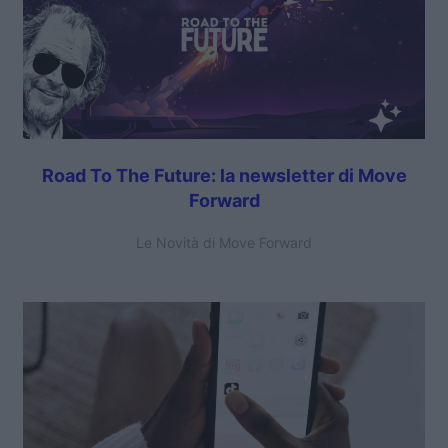
Road To The Future: la newsletter di Move
Forward
Le Novità di Move Forward