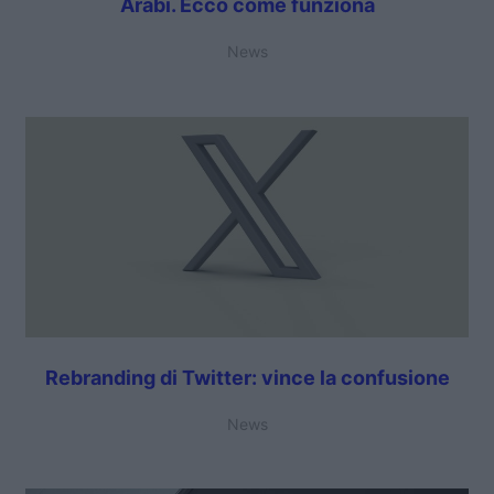
Arabi. Ecco come funziona
News
Rebranding di Twitter: vince la confusione
News