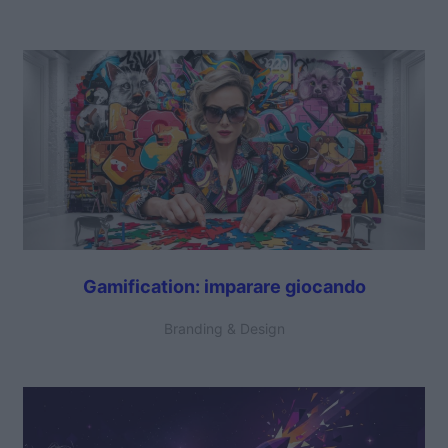
Gamification: imparare giocando
Branding & Design