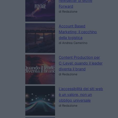
newsletter di Move
Forward
di Redazione
Account Based
Marketing: il cecchino
della logistica
di Andrea Camerino
Content Production per
C-Level: quando il leader
diventa il brand
di Redazione
L’accessibilità dei siti web
è un valore, non un
obbligo universale
di Redazione