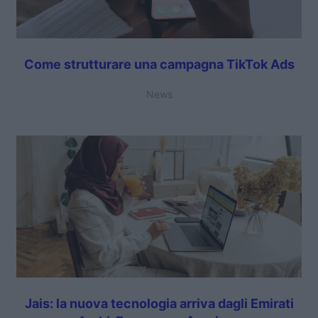
Come strutturare una campagna TikTok Ads
News
Jais: la nuova tecnologia arriva dagli Emirati