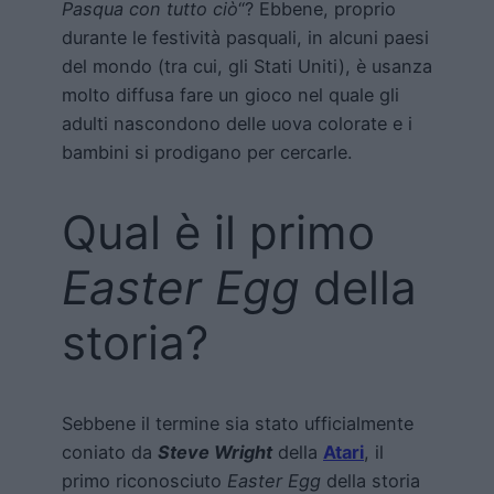
Pasqua con tutto ciò
“? Ebbene, proprio
durante le festività pasquali, in alcuni paesi
del mondo (tra cui, gli Stati Uniti), è usanza
molto diffusa fare un gioco nel quale gli
adulti nascondono delle uova colorate e i
bambini si prodigano per cercarle.
Qual è il primo
Easter Egg
della
storia?
Sebbene il termine sia stato ufficialmente
coniato da
Steve Wright
della
Atari
, il
primo riconosciuto
Easter Egg
della storia