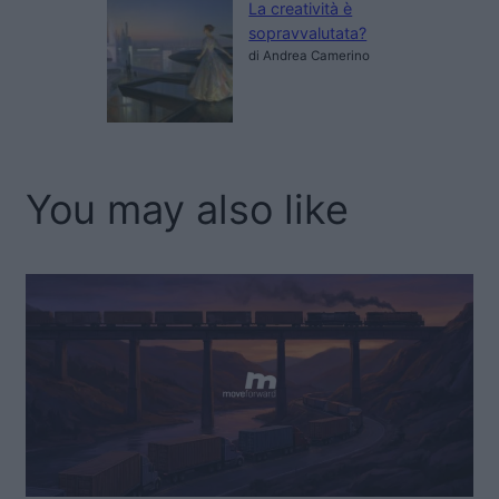
La creatività è
sopravvalutata?
di Andrea Camerino
You may also like