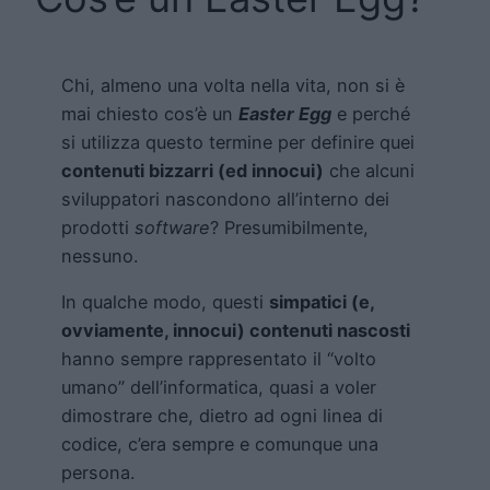
Chi, almeno una volta nella vita, non si è
mai chiesto cos’è un
Easter Egg
e perché
si utilizza questo termine per definire quei
contenuti bizzarri (ed innocui)
che alcuni
sviluppatori nascondono all’interno dei
prodotti
software
? Presumibilmente,
nessuno.
In qualche modo, questi
simpatici (e,
ovviamente, innocui) contenuti nascosti
hanno sempre rappresentato il “volto
umano” dell’informatica, quasi a voler
dimostrare che, dietro ad ogni linea di
codice, c’era sempre e comunque una
persona.