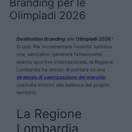
Branding per le
Olimpiadi 2026
Destination Branding
alle
Olimpiadi 2026
?
Si può. Per incrementare l’indotto turistico
che, senz’altro, genererà l’attesissimo
evento sportivo internazionale, la Regione
Lombardia ha deciso di puntare su una
strategia di valorizzazione del marchio
costruita intorno alla bellezza del proprio
territorio.
La Regione
Lombardia