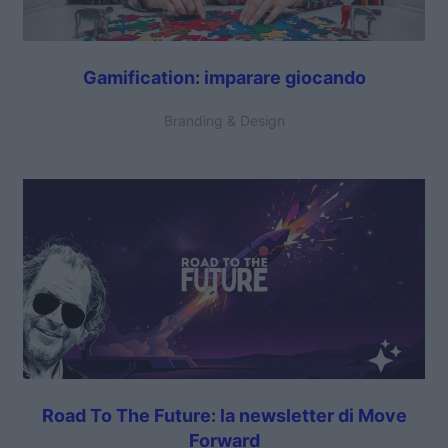
Gamification: imparare giocando
Branding & Design
Road To The Future: la newsletter di Move
Forward