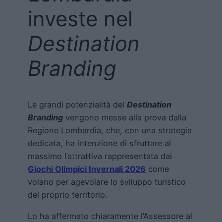
investe nel
Destination
Branding
Le grandi potenzialità del
Destination
Branding
vengono messe alla prova dalla
Regione Lombardia, che, con una strategia
dedicata, ha intenzione di sfruttare al
massimo l’attrattiva rappresentata dai
Giochi Olimpici Invernali 2026
come
volano per agevolare lo sviluppo turistico
del proprio territorio.
Lo ha affermato chiaramente l’Assessore al