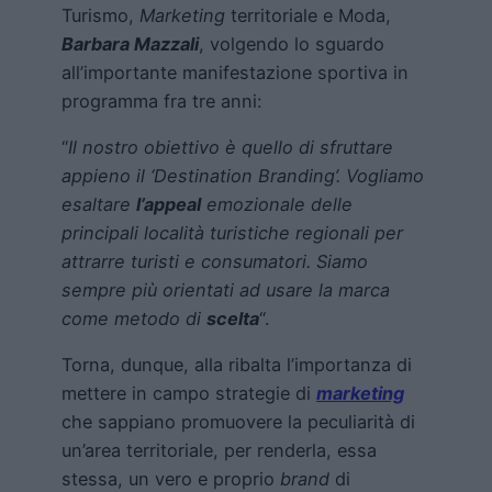
Turismo,
Marketing
territoriale e Moda,
Barbara Mazzali
, volgendo lo sguardo
all’importante manifestazione sportiva in
programma fra tre anni:
“
Il nostro obiettivo è quello di sfruttare
appieno il ‘Destination Branding’. Vogliamo
esaltare
l’appeal
emozionale delle
principali località turistiche regionali per
attrarre turisti e consumatori. Siamo
sempre più orientati ad usare la marca
come metodo di
scelta
“.
Torna, dunque, alla ribalta l’importanza di
mettere in campo strategie di
marketing
che sappiano promuovere la peculiarità di
un’area territoriale, per renderla, essa
stessa, un vero e proprio
brand
di