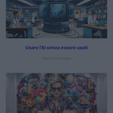
Usare l’AI senza essere usati
Nuove tecnologie