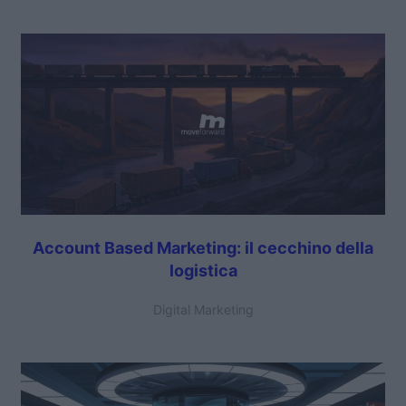
Account Based Marketing: il cecchino della
logistica
Digital Marketing