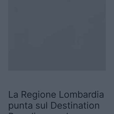
La Regione Lombardia
punta sul Destination