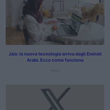
Jais: la nuova tecnologia arriva dagli Emirati
Arabi. Ecco come funziona
News