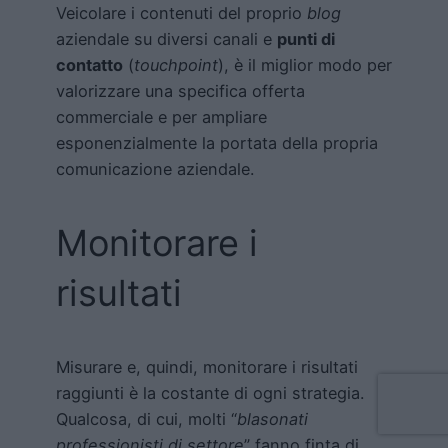
Veicolare i contenuti del proprio
blog
aziendale su diversi canali e
punti di
contatto
(
touchpoint
), è il miglior modo per
valorizzare una specifica offerta
commerciale e per ampliare
esponenzialmente la portata della propria
comunicazione aziendale.
Monitorare i
risultati
Misurare e, quindi, monitorare i risultati
raggiunti è la costante di ogni strategia.
Qualcosa, di cui, molti “
blasonati
professionisti di settore
” fanno finta di