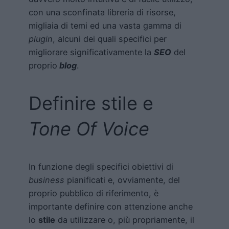
con una sconfinata libreria di risorse,
migliaia di temi ed una vasta gamma di
plugin
, alcuni dei quali specifici per
migliorare significativamente la
SEO
del
proprio
blog
.
Definire stile e
Tone Of Voice
In funzione degli specifici obiettivi di
business
pianificati e, ovviamente, del
proprio pubblico di riferimento, è
importante definire con attenzione anche
lo
stile
da utilizzare o, più propriamente, il