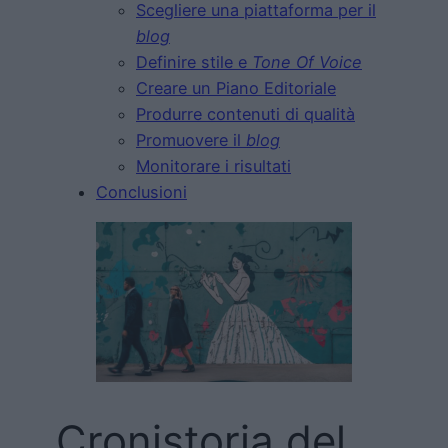
Scegliere una piattaforma per il
blog
Definire stile e
Tone Of Voice
Creare un Piano Editoriale
Produrre contenuti di qualità
Promuovere il
blog
Monitorare i risultati
Conclusioni
Cronistoria del