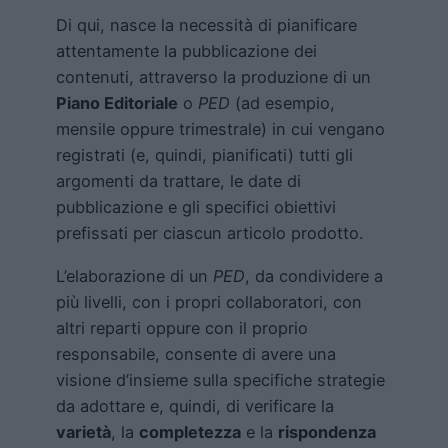
Di qui, nasce la necessità di pianificare
attentamente la pubblicazione dei
contenuti, attraverso la produzione di un
Piano Editoriale
o
PED
(ad esempio,
mensile oppure trimestrale) in cui vengano
registrati (e, quindi, pianificati) tutti gli
argomenti da trattare, le date di
pubblicazione e gli specifici obiettivi
prefissati per ciascun articolo prodotto.
L’elaborazione di un
PED
, da condividere a
più livelli, con i propri collaboratori, con
altri reparti oppure con il proprio
responsabile, consente di avere una
visione d’insieme sulla specifiche strategie
da adottare e, quindi, di verificare la
varietà
, la
completezza
e la
rispondenza