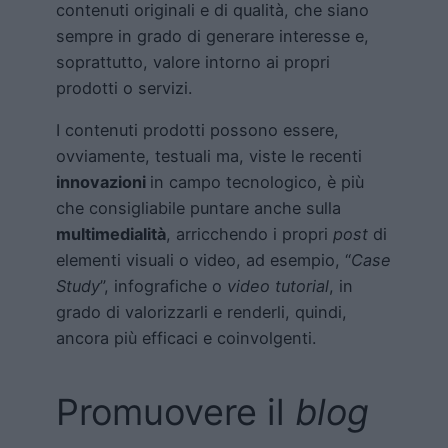
contenuti originali e di qualità, che siano
sempre in grado di generare interesse e,
soprattutto, valore intorno ai propri
prodotti o servizi.
I contenuti prodotti possono essere,
ovviamente, testuali ma, viste le recenti
innovazioni
in campo tecnologico, è più
che consigliabile puntare anche sulla
multimedialità
, arricchendo i propri
post
di
elementi visuali o video, ad esempio, “
Case
Study
”, infografiche o
video
tutorial
, in
grado di valorizzarli e renderli, quindi,
ancora più efficaci e coinvolgenti.
Promuovere il
blog