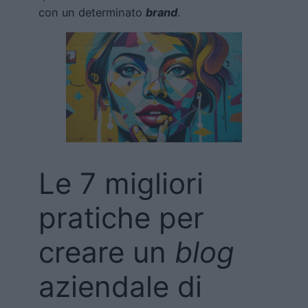
con un determinato
brand
.
Le 7 migliori
pratiche per
creare un
blog
aziendale di