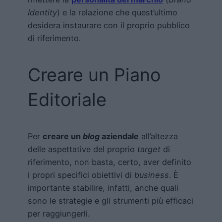
Identity
) e la relazione che quest’ultimo
desidera instaurare con il proprio pubblico
di riferimento.
Creare un Piano
Editoriale
Per
creare un
blog
aziendale
all’altezza
delle aspettative del proprio
target
di
riferimento, non basta, certo, aver definito
i propri specifici obiettivi di
business
. È
importante stabilire, infatti, anche quali
sono le strategie e gli strumenti più efficaci
per raggiungerli.