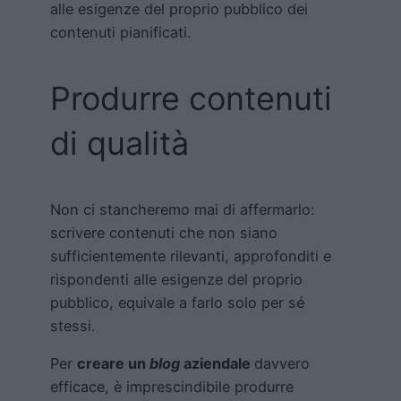
alle esigenze del proprio pubblico dei
contenuti pianificati.
Produrre contenuti
di qualità
Non ci stancheremo mai di affermarlo:
scrivere contenuti che non siano
sufficientemente rilevanti, approfonditi e
rispondenti alle esigenze del proprio
pubblico, equivale a farlo solo per sé
stessi.
Per
creare un
blog
aziendale
davvero
efficace, è imprescindibile produrre