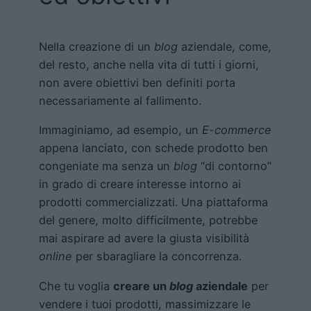
Nella creazione di un
blog
aziendale, come,
del resto, anche nella vita di tutti i giorni,
non avere obiettivi ben definiti porta
necessariamente al fallimento.
Immaginiamo, ad esempio, un
E-commerce
appena lanciato, con schede prodotto ben
congeniate ma senza un
blog
“di contorno”
in grado di creare interesse intorno ai
prodotti commercializzati. Una piattaforma
del genere, molto difficilmente, potrebbe
mai aspirare ad avere la giusta visibilità
online
per sbaragliare la concorrenza.
Che tu voglia
creare un
blog
aziendale
per
vendere i tuoi prodotti, massimizzare le