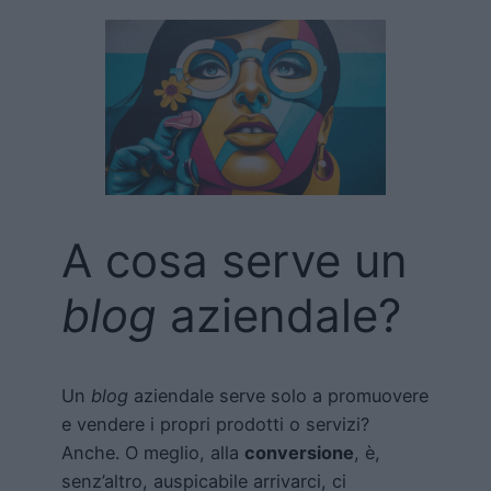
A cosa serve un
blog
aziendale?
Un
blog
aziendale serve solo a promuovere
e vendere i propri prodotti o servizi?
Anche. O meglio, alla
conversione
, è,
senz’altro, auspicabile arrivarci, ci