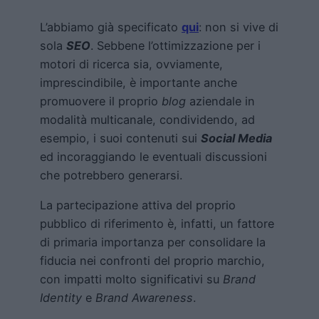
L’abbiamo già specificato
qui
: non si vive di
sola
SEO
. Sebbene l’ottimizzazione per i
motori di ricerca sia, ovviamente,
imprescindibile, è importante anche
promuovere il proprio
blog
aziendale in
modalità multicanale, condividendo, ad
esempio, i suoi contenuti sui
Social Media
ed incoraggiando le eventuali discussioni
che potrebbero generarsi.
La partecipazione attiva del proprio
pubblico di riferimento è, infatti, un fattore
di primaria importanza per consolidare la
fiducia nei confronti del proprio marchio,
con impatti molto significativi su
Brand
Identity
e
Brand Awareness
.