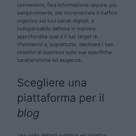
conversioni, fare informazione oppure, più
semplicemente, per incrementare il traffico
organico sui tuoi canali digitali, è
indispensabile definire in maniera
approfondita qual è il tuo
target
di
riferimento e, soprattutto, declinare i tuoi
obiettivi di
business
sulle sue specifiche
caratteristiche ed esigenze.
Scegliere una
piattaforma per il
blog
Una volta definiti pubblico ed obiettivi,