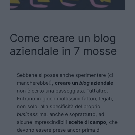
Come creare un blog
aziendale in 7 mosse
Sebbene si possa anche sperimentare (ci
mancherebbe!),
creare un
blog
aziendale
non è certo una passeggiata. Tutt’altro.
Entrano in gioco moltissimi fattori, legati,
non solo, alla specificità del proprio
business
ma, anche e soprattutto, ad
alcune imprescindibili
scelte di campo
, che
devono essere prese ancor prima di