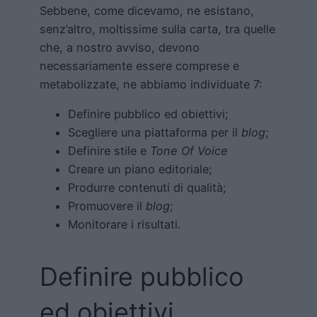
Sebbene, come dicevamo, ne esistano,
senz’altro, moltissime sulla carta, tra quelle
che, a nostro avviso, devono
necessariamente essere comprese e
metabolizzate, ne abbiamo individuate 7:
Definire pubblico ed obiettivi;
Scegliere una piattaforma per il
blog
;
Definire stile e
Tone Of Voice
Creare un piano editoriale;
Produrre contenuti di qualità;
Promuovere il
blog
;
Monitorare i risultati.
Definire pubblico
ed obiettivi